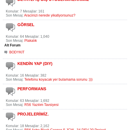
Konular: 7 Mesajlar: 161
Son Mesaj:
Aracinizi nerede yikatiyorsunuz?
GÖRSEL
Konular: 64 Mesajlar: 1,040
Son Mesaj:
Plakalık
Alt Forum
BODYKIT
KENDİN YAP (DIY)
Konular: 16 Mesajlar: 382
Son Mesaj:
Telefonu koyacak yer bulamama sorunu :)))
PERFORMANS
Konular: 63 Mesajlar: 1,692
Son Mesaj:
R56 Yazılım Tavsiyesi
PROJELERİMİZ.
Konular: 18 Mesajlar: 2,162