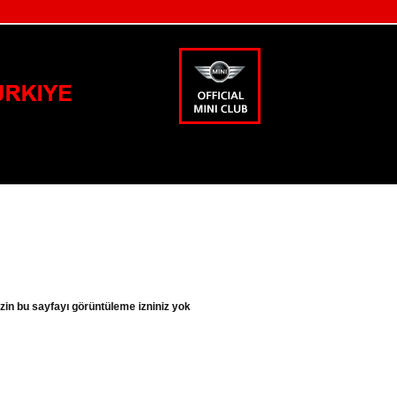
zin bu sayfayı görüntüleme izniniz yok