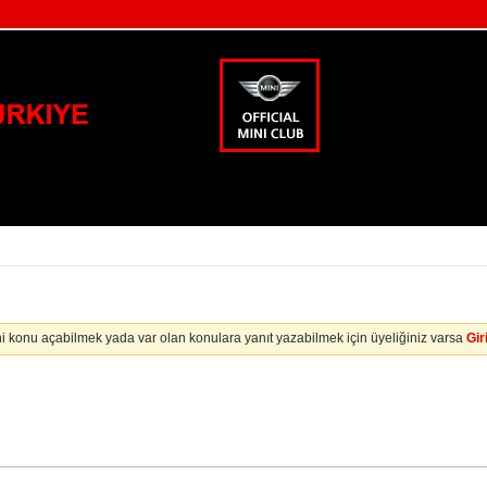
i konu açabilmek yada var olan konulara yanıt yazabilmek için üyeliğiniz varsa
Gir